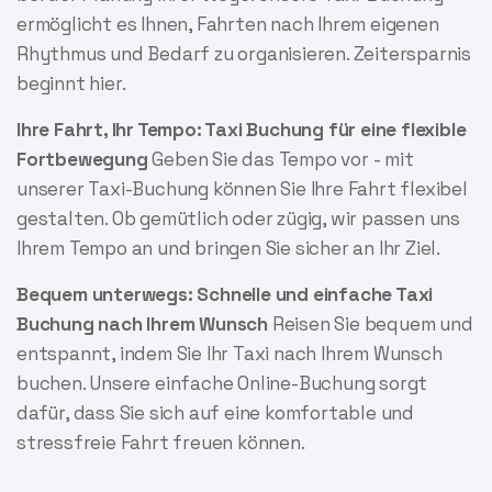
ermöglicht es Ihnen, Fahrten nach Ihrem eigenen
Rhythmus und Bedarf zu organisieren. Zeitersparnis
beginnt hier.
Ihre Fahrt, Ihr Tempo: Taxi Buchung für eine flexible
Fortbewegung
Geben Sie das Tempo vor - mit
unserer Taxi-Buchung können Sie Ihre Fahrt flexibel
gestalten. Ob gemütlich oder zügig, wir passen uns
Ihrem Tempo an und bringen Sie sicher an Ihr Ziel.
Bequem unterwegs: Schnelle und einfache Taxi
Buchung nach Ihrem Wunsch
Reisen Sie bequem und
entspannt, indem Sie Ihr Taxi nach Ihrem Wunsch
buchen. Unsere einfache Online-Buchung sorgt
dafür, dass Sie sich auf eine komfortable und
stressfreie Fahrt freuen können.