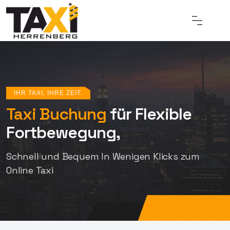
IHR TAXI, IHRE ZEIT:
Taxi Buchung
für Flexible
Fortbewegung,
Schnell und Bequem
In Wenigen Klicks zum
Online Taxi