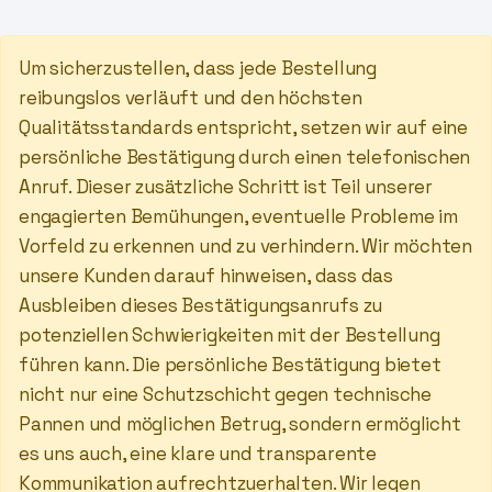
Um sicherzustellen, dass jede Bestellung
reibungslos verläuft und den höchsten
Qualitätsstandards entspricht, setzen wir auf eine
persönliche Bestätigung durch einen telefonischen
Anruf. Dieser zusätzliche Schritt ist Teil unserer
engagierten Bemühungen, eventuelle Probleme im
Vorfeld zu erkennen und zu verhindern. Wir möchten
unsere Kunden darauf hinweisen, dass das
Ausbleiben dieses Bestätigungsanrufs zu
potenziellen Schwierigkeiten mit der Bestellung
führen kann. Die persönliche Bestätigung bietet
nicht nur eine Schutzschicht gegen technische
Pannen und möglichen Betrug, sondern ermöglicht
es uns auch, eine klare und transparente
Kommunikation aufrechtzuerhalten. Wir legen