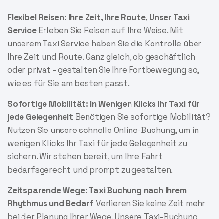
Flexibel Reisen: Ihre Zeit, Ihre Route, Unser Taxi
Service
Erleben Sie Reisen auf Ihre Weise. Mit
unserem Taxi Service haben Sie die Kontrolle über
Ihre Zeit und Route. Ganz gleich, ob geschäftlich
oder privat - gestalten Sie Ihre Fortbewegung so,
wie es für Sie am besten passt.
Sofortige Mobilität: In Wenigen Klicks Ihr Taxi für
jede Gelegenheit
Benötigen Sie sofortige Mobilität?
Nutzen Sie unsere schnelle Online-Buchung, um in
wenigen Klicks Ihr Taxi für jede Gelegenheit zu
sichern. Wir stehen bereit, um Ihre Fahrt
bedarfsgerecht und prompt zu gestalten.
Zeitsparende Wege: Taxi Buchung nach Ihrem
Rhythmus und Bedarf
Verlieren Sie keine Zeit mehr
bei der Planung Ihrer Wege. Unsere Taxi-Buchung