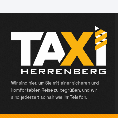
Wir sind hier, um Sie mit einer sicheren und
komfortablen Reise zu begrüßen, und wir
sind jederzeit so nah wie Ihr Telefon.