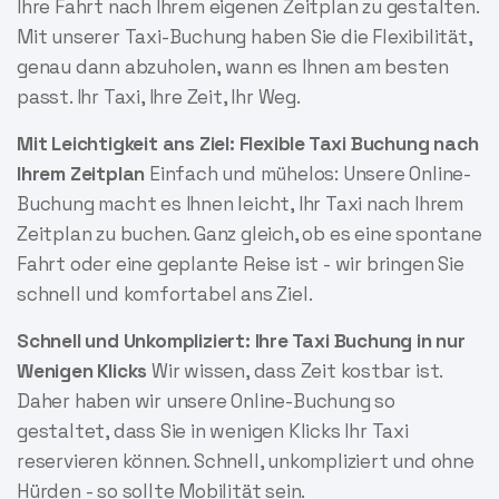
Ihre Fahrt nach Ihrem eigenen Zeitplan zu gestalten.
Mit unserer Taxi-Buchung haben Sie die Flexibilität,
genau dann abzuholen, wann es Ihnen am besten
passt. Ihr Taxi, Ihre Zeit, Ihr Weg.
Mit Leichtigkeit ans Ziel: Flexible Taxi Buchung nach
Ihrem Zeitplan
Einfach und mühelos: Unsere Online-
Buchung macht es Ihnen leicht, Ihr Taxi nach Ihrem
Zeitplan zu buchen. Ganz gleich, ob es eine spontane
Fahrt oder eine geplante Reise ist - wir bringen Sie
schnell und komfortabel ans Ziel.
Schnell und Unkompliziert: Ihre Taxi Buchung in nur
Wenigen Klicks
Wir wissen, dass Zeit kostbar ist.
Daher haben wir unsere Online-Buchung so
gestaltet, dass Sie in wenigen Klicks Ihr Taxi
reservieren können. Schnell, unkompliziert und ohne
Hürden - so sollte Mobilität sein.