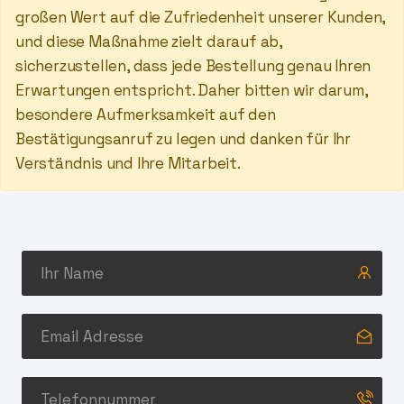
großen Wert auf die Zufriedenheit unserer Kunden,
und diese Maßnahme zielt darauf ab,
sicherzustellen, dass jede Bestellung genau Ihren
Erwartungen entspricht. Daher bitten wir darum,
besondere Aufmerksamkeit auf den
Bestätigungsanruf zu legen und danken für Ihr
Verständnis und Ihre Mitarbeit.