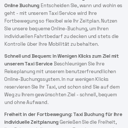
Online Buchung
Entscheiden Sie, wann und wohin es
geht - mit unserem Taxi Service wird Ihre
Fortbewegung so flexibel wie Ihr Zeitplan. Nutzen
Sie unsere bequeme Online-Buchung, um Ihren
individuellen Fahrtbedarf zu decken und stets die
Kontrolle über Ihre Mobilität zu behalten.
Schnell und Bequem: In Wenigen Klicks zum Ziel mit
unserem Taxi Service
Beschleunigen Sie Ihre
Reiseplanung mit unserem benutzerfreundlichen
Online-Buchungssystem. In nur wenigen Klicks
reservieren Sie Ihr Taxi, und schon sind Sie auf dem
Weg zu Ihrem gewünschten Ziel - schnell, bequem
und ohne Aufwand.
Freiheit in der Fortbewegung: Taxi Buchung für Ihre
individuelle Zeitplanung
Genießen Sie die Freiheit,